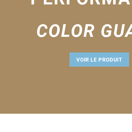
COLOR GU
VOIR LE PRODUIT