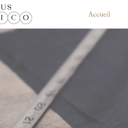
Accueil