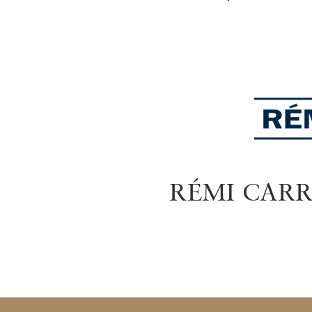
RÉMI CARR