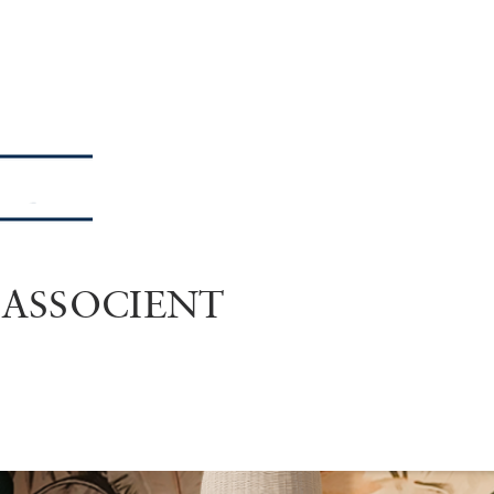
'ASSOCIENT