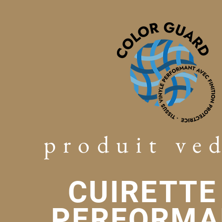
produit ve
CUIRETTE
PERFORMA