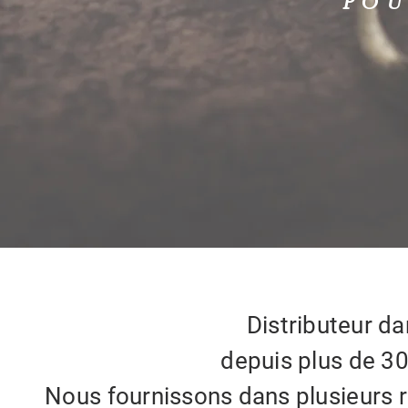
POU
Distributeur d
depuis plus de 3
Nous fournissons dans plusieurs r