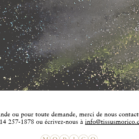
nde ou pour toute demande,
merci de nous contact
14 257-1878 ou écrivez-nous à
info@tissusmorico.