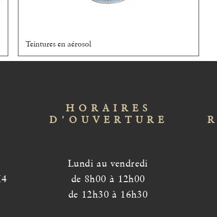
Teintures en aérosol
Aperçu rapide
HORAIRES
D'OUVERTURE
Lundi au vendredi
H4
de 8h00 à 12h00
de 12h30 à 16h30