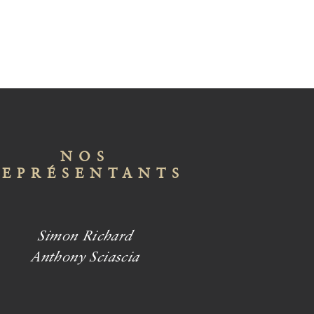
NOS
REPRÉSENTANTS
Simon Richard
Anthony Sciascia