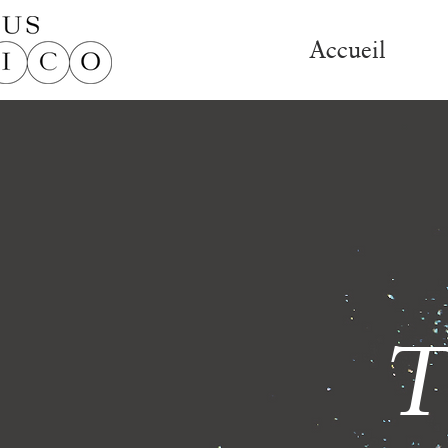
Accueil