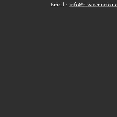
Email :
info@tissusmorico.