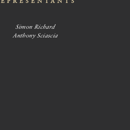
REPRÉSENTANTS
Simon Richard
Anthony Sciascia