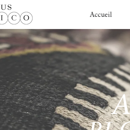
Accueil
A