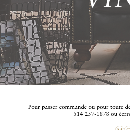
Pour passer commande ou pour toute 
514 257-1878 ou écri