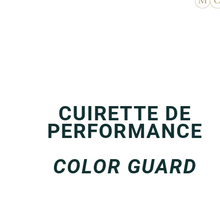
CUIRETTE DE
PERFORMANCE
COLOR GUARD