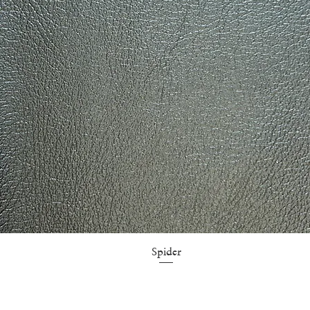
Aperçu rapide
Spider