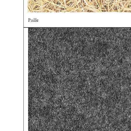
Paille
Aperçu rapide