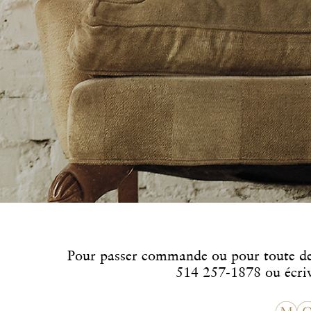
Pour passer commande ou pour toute 
514 257-1878 ou écri