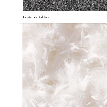
Feutre de tablier
Aperçu rapide