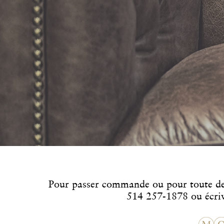
Pour passer commande ou pour toute 
514 257-1878 ou écri