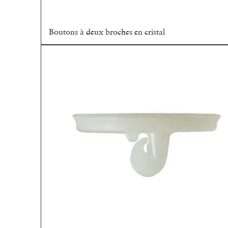
Boutons à deux broches en cristal
Aperçu rapide