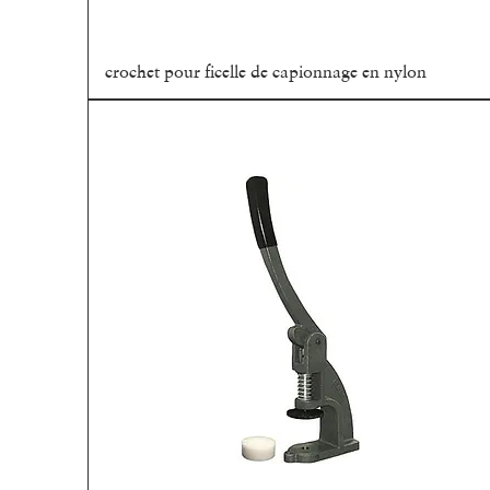
crochet pour ficelle de capionnage en nylon
Aperçu rapide