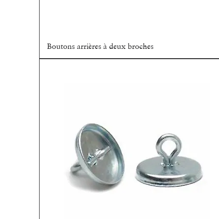
Boutons arrières à deux broches
Aperçu rapide