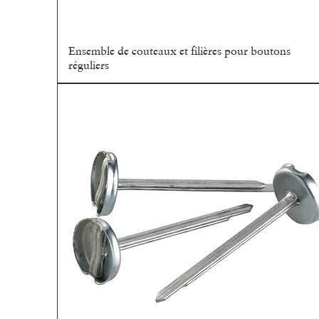
Ensemble de couteaux et filières pour boutons
Aperçu rapide
réguliers