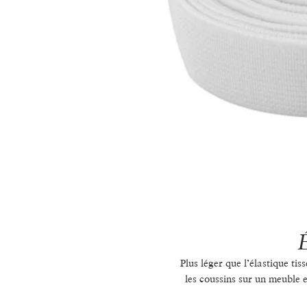
Plus léger que l’élastique ti
les coussins sur un meuble e