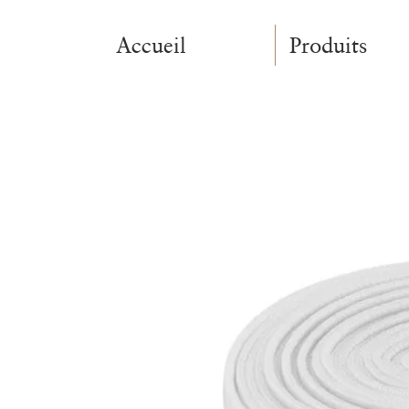
Accueil
Produits