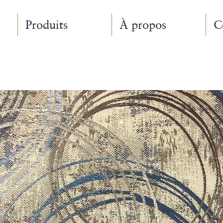
Produits
À propos
C