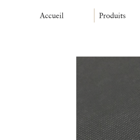
Accueil
Produits