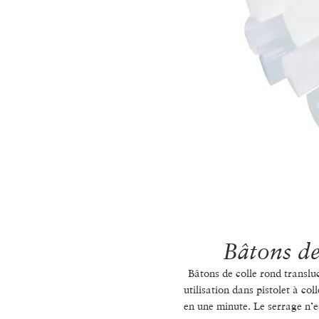
Bâtons de
Bâtons de colle rond transl
utilisation dans pistolet à co
en une minute. Le serrage n’