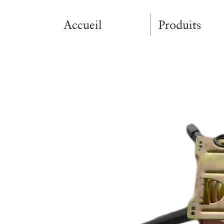
Accueil
Produits