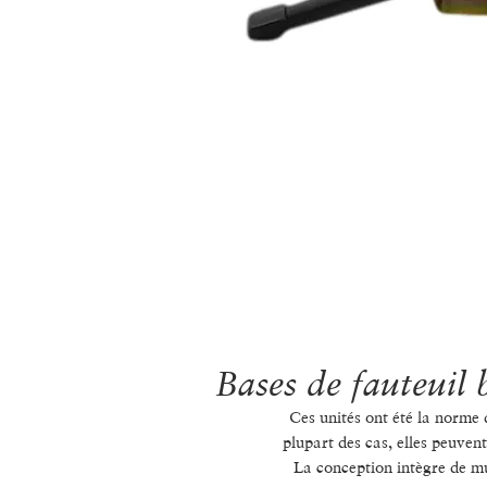
Bases de fauteuil 
Ces unités ont été la norme 
plupart des cas, elles peuvent
La conception intègre de mul