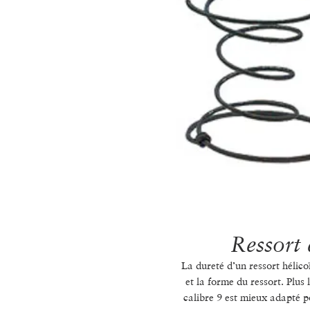
Ressort 
La dureté d’un ressort hélicoï
et la forme du ressort. Plus l
calibre 9 est mieux adapté p