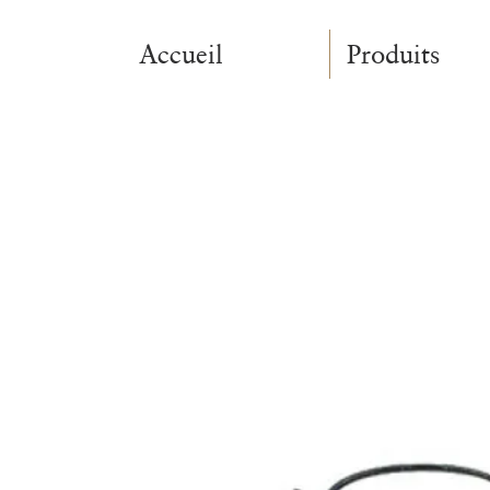
Accueil
Produits