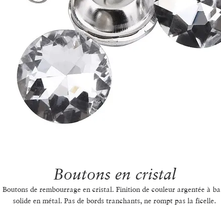
Boutons en cristal
Boutons de rembourrage en cristal. Finition de couleur argentée à ba
solide en métal. Pas de bords tranchants, ne rompt pas la ficelle.