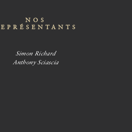
NOS
REPRÉSENTANTS
Simon Richard
Anthony Sciascia