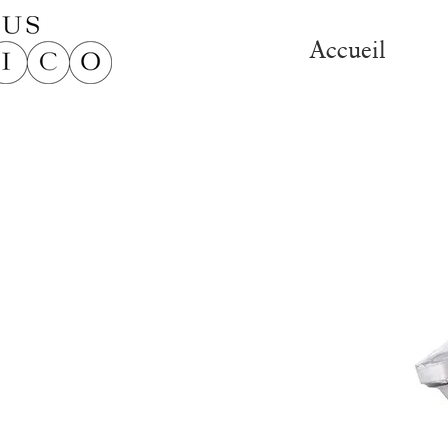
Accueil