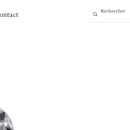
ontact