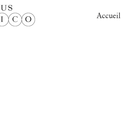
Accueil