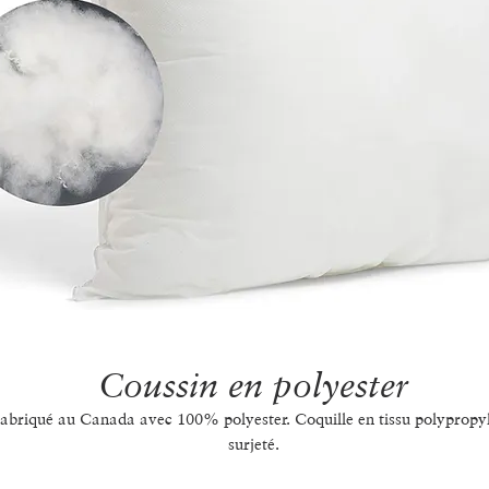
Coussin en polyester
abriqué au Canada avec 100% polyester. Coquille en tissu polypropy
surjeté.