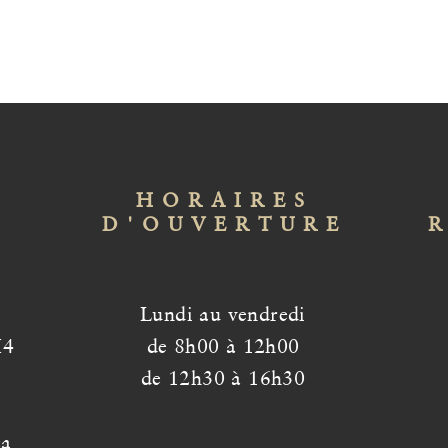
HORAIRES
D'OUVERTURE
Lundi au vendredi
H4
de 8h00 à 12h00
de 12h30 à 16h30
ca