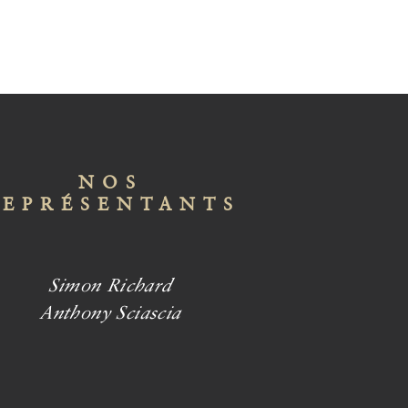
NOS
REPRÉSENTANTS
Simon Richard
Anthony Sciascia