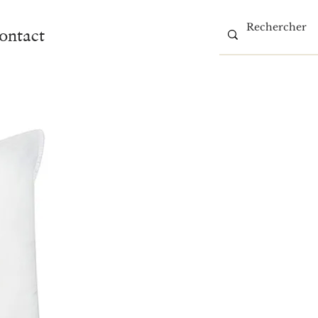
ontact