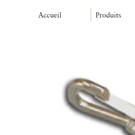
Accueil
Produits