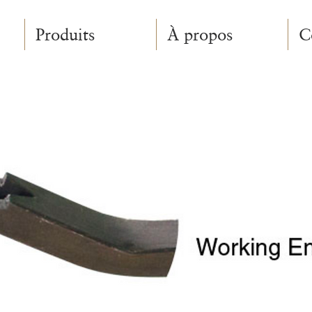
Produits
À propos
C