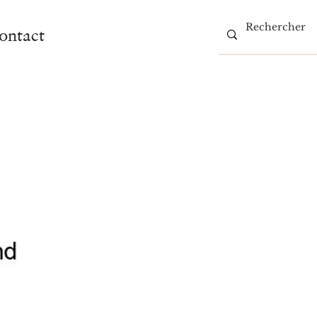
ontact