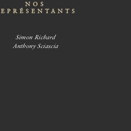
NOS
REPRÉSENTANTS
Simon Richard
Anthony Sciascia