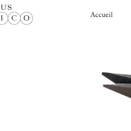
Accueil