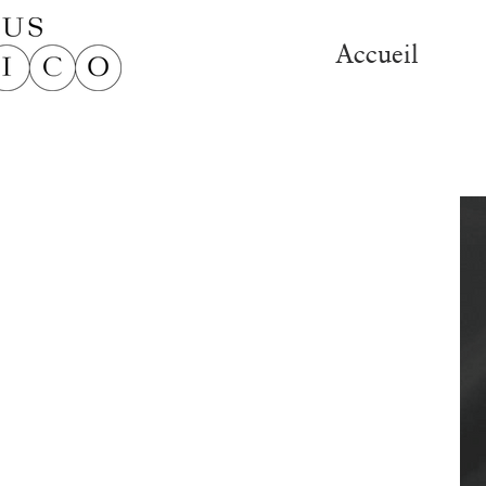
Accueil