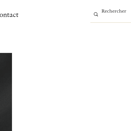
ontact