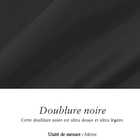
Doublure noire
Cette doublure noire est ultra douce et ultra légère.
Unité de mesure :
Mètre