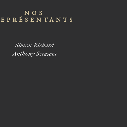
NOS
REPRÉSENTANTS
Simon Richard
Anthony Sciascia