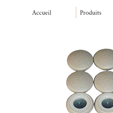
Accueil
Produits