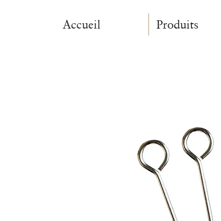
Accueil
Produits