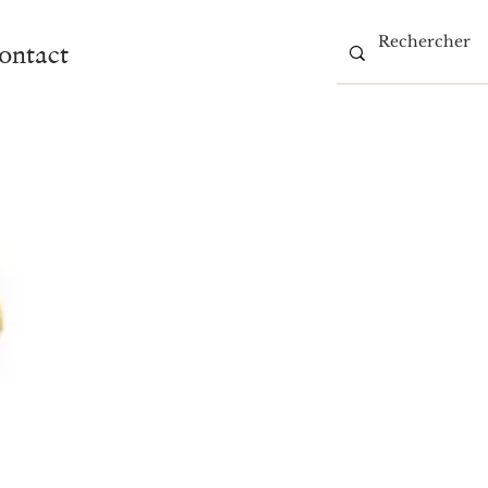
ontact