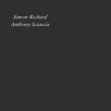
Simon Richard
Anthony Sciascia