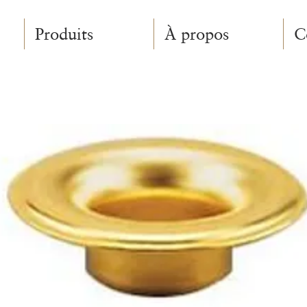
Produits
À propos
C