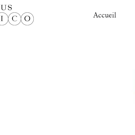
Accueil