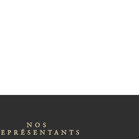
NOS
REPRÉSENTANTS