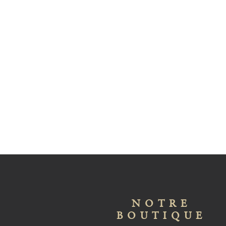
NOTRE
BOUTIQUE