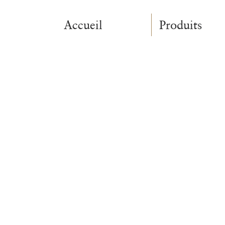
Accueil
Produits