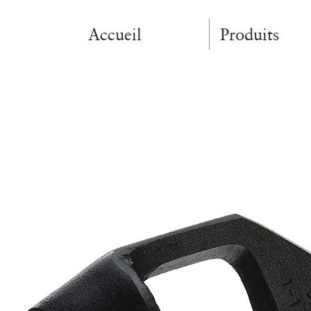
Accueil
Produits