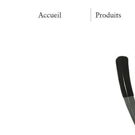
Accueil
Produits