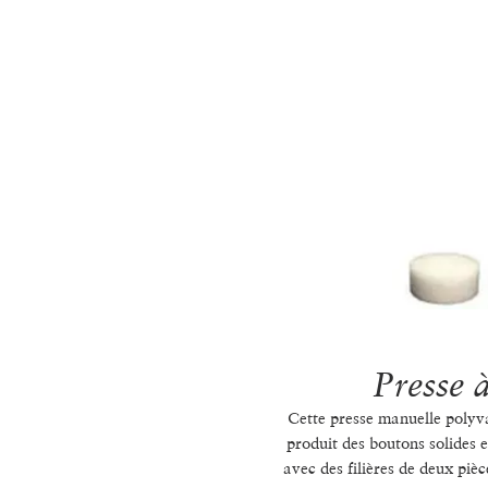
Presse 
Cette presse manuelle polyva
produit des boutons solides e
avec des filières de deux pièc