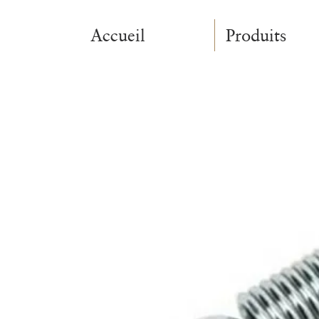
Accueil
Produits