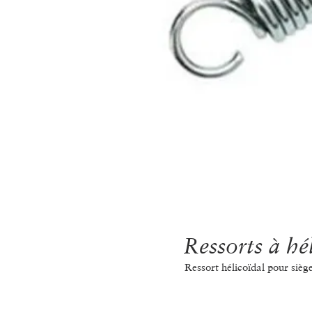
Ressorts à hé
Ressort hélicoïdal pour siège