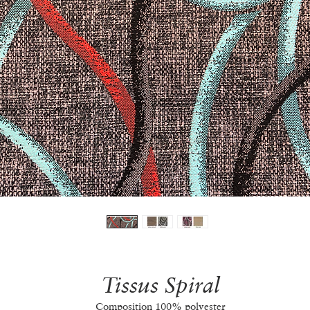
Tissus Spiral
Composition 100% polyester