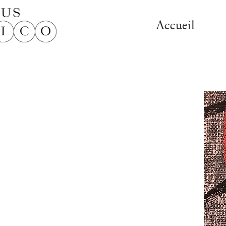
Accueil