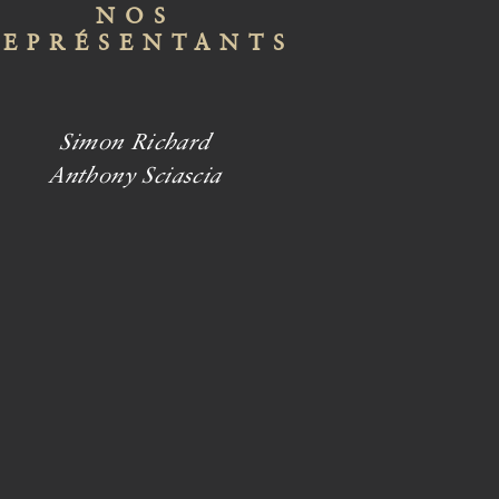
NOS
REPRÉSENTANTS
Simon Richard
Anthony Sciascia