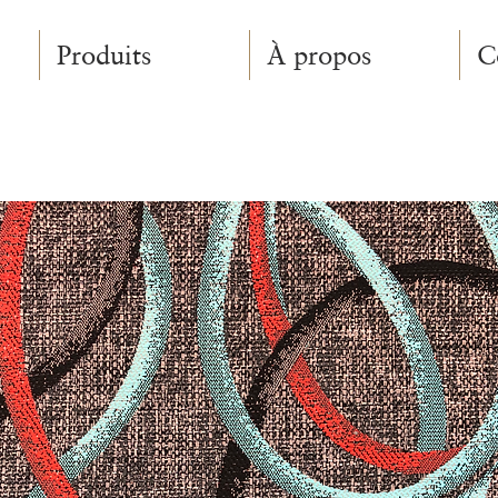
Produits
À propos
C