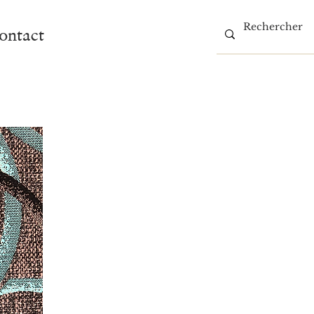
ontact