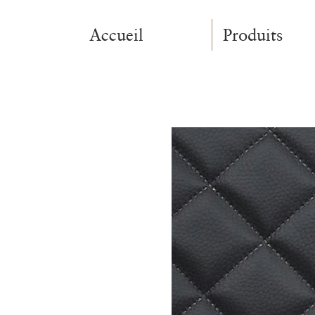
Accueil
Produits