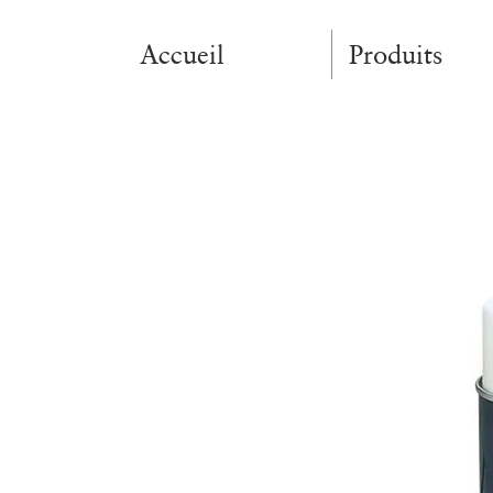
Accueil
Produits