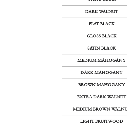
DARK WALNUT
FLAT BLACK
GLOSS BLACK
SATIN BLACK
MEDIUM MAHOGANY
DARK MAHOGANY
BROWN MAHOGANY
EXTRA DARK WALNUT
MEDIUM BROWN WALN
LIGHT FRUITWOOD