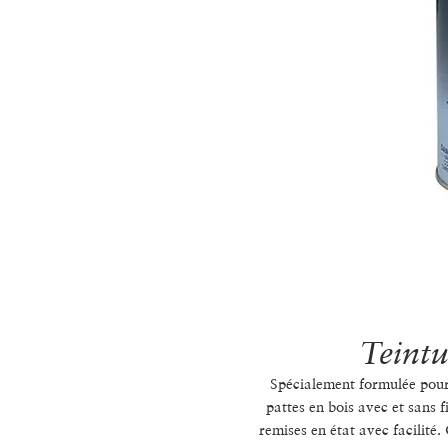
Teintu
Spécialement formulée pour u
pattes en bois avec et sans 
remises en état avec facilité.