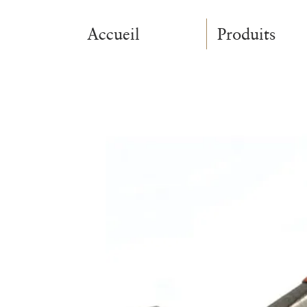
Accueil
Produits