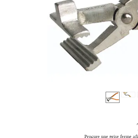
Procure une prise ferme afi